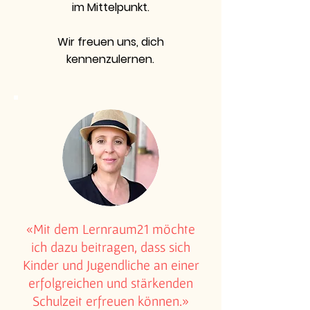
im Mittelpunkt.
Wir freuen uns, dich
kennenzulernen.
«Mit dem Lernraum21 möchte
ich dazu beitragen, dass sich
Kinder und Jugendliche an einer
erfolgreichen und stärkenden
Schulzeit erfreuen können.»