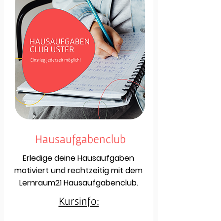
Hausaufgabenclub
Erledige deine Hausaufgaben
motiviert und rechtzeitig mit dem
Lernraum21 Hausaufgabenclub.
Kursinfo: