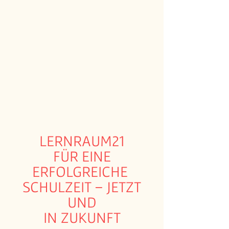
LERNRAUM21
FÜR EINE
ERFOLGREICHE
SCHULZEIT – JETZT
UND
IN ZUKUNFT