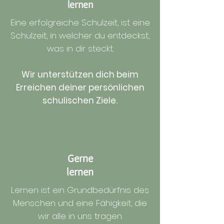
lernen
Eine erfolgreiche Schulzeit, ist eine
Schulzeit, in welcher du entdeckst,
was in dir steckt.
Wir unterstützen dich beim
Erreichen deiner persönlichen
schulischen Ziele.
Gerne
lernen
Lernen ist ein Grundbedürfnis des
Menschen und eine Fähigkeit, die
wir alle in uns tragen.