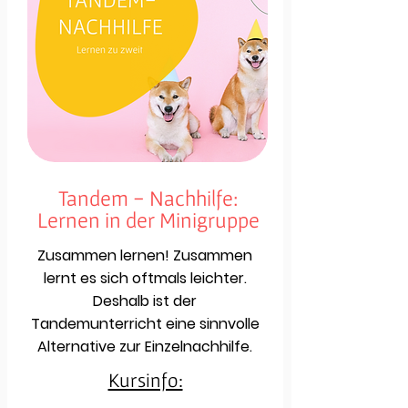
Tandem - Nachhilfe:
Lernen in der Minigruppe
Zusammen lernen! Zusammen
lernt es sich oftmals leichter.
Deshalb ist der
Tandemunterricht eine sinnvolle
Alternative zur Einzelnachhilfe.
Kursinfo: