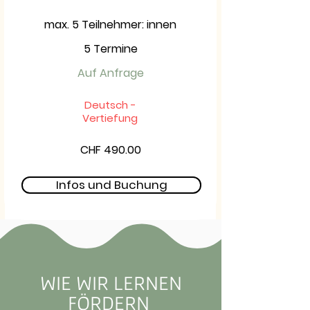
max. 5 Teilnehmer: innen
5 Termine
Auf Anfrage
Deutsch -
Vertiefung
CHF 490.00
Infos und Buchung
WIE WIR LERNEN
FÖRDERN