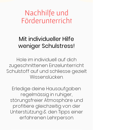
Nachhilfe und
Förderunterricht
Mit individueller Hilfe
weniger Schulstress!
Hole im individuell auf dich
zugeschnittenen Einzelunterricht
Schulstoff auf und schliesse gezielt
Wissenslücken.
Erledige deine Hausaufgaben
regelmässig in ruhiger,
störungsfreier Atmosphäre und
profitiere gleichzeitig von der
Unterstützung & den Tipps einer
erfahrenen Lehrperson.