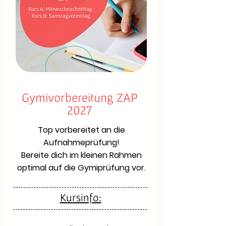
Gymivorbereitung ZAP
2027
Top vorbereitet an die
Aufnahmeprüfung!
Bereite dich im kleinen Rahmen
optimal auf die Gymiprüfung vor.
Kursinfo: