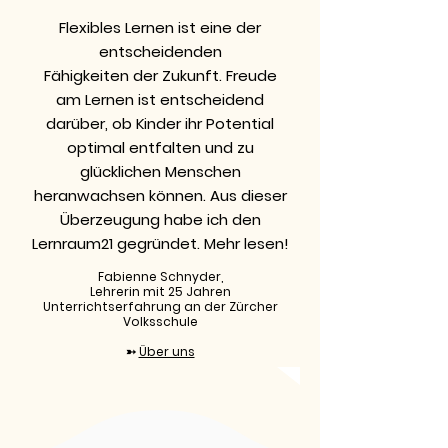
Flexibles Lernen ist eine der
entscheidenden
Fähigkeiten der Zukunft. Freude
am Lernen ist entscheidend
darüber, ob Kinder ihr Potential
optimal entfalten und zu
glücklichen Menschen
heranwachsen können. Aus dieser
Überzeugung habe ich den
Lernraum21 gegründet.
Mehr lesen!
Fabienne Schnyder,
Lehrerin mit 25 Jahren
Unterrichtserfahrung an der Zürcher
Volksschule
➳
Über uns