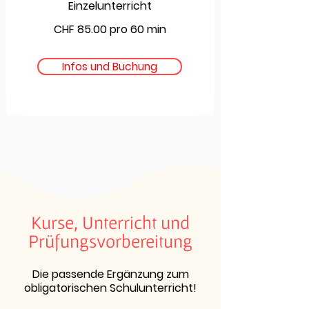
Einzelunterricht
CHF 85.00 pro 60 min
Infos und Buchung
Kurse, Unterricht und
Prüfungsvorbereitung
Die passende Ergänzung zum
obligatorischen Schulunterricht!