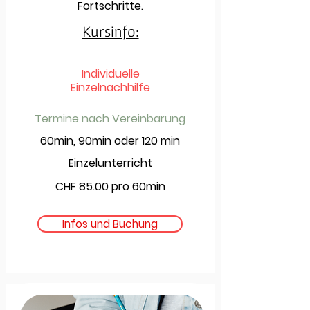
Fortschritte.
Kursinfo:
Individuelle
Einzelnachhilfe
Termine nach Vereinbarung
60min, 90min oder 120 min
Einzelunterricht
CHF 85.00 pro 60min
Infos und Buchung