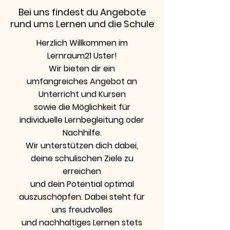
Bei uns findest du Angebote
rund ums Lernen und die Schule
Herzlich Willkommen im
Lernraum21 Uster!
Wir bieten dir ein
umfangreiches Angebot an
Unterricht und Kursen
sowie die Möglichkeit für
individuelle Lernbegleitung oder
Nachhilfe.
Wir unterstützen dich dabei,
deine schulischen Ziele zu
erreichen
und dein Potential optimal
auszuschöpfen. Dabei steht für
uns freudvolles
und nachhaltiges Lernen stets