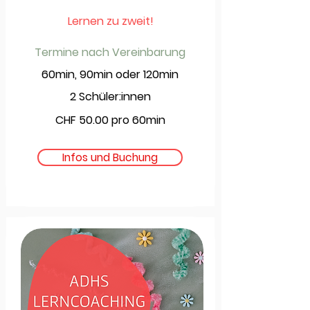
Lernen zu zweit!
Termine nach Vereinbarung
60min, 90min oder 120min
2 Schüler:innen
CHF 50.00 pro 60min
Infos und Buchung