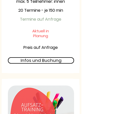
max. 5 Teilnehmer: innen
20 Termine - je 150 min
Termine auf Anfrage
Aktuell in
Planung
Preis auf Anfrage
Infos und Buchung