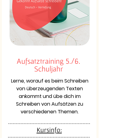
Aufsatztraining 5./6.
Schuljahr
Lerne, worauf es beim Schreiben
von überzeugenden Texten
ankommt und übe dich im
Schreiben von Aufsätzen zu
verschiedenen Themen.
Kursinfo: