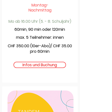
Montag-
Nachmittag
Mo ab 16.00 Uhr (5. - 8. Schuljahr)
60min, 90 min oder 120min
max. 5 Teilnehmer: innen
CHF 350.00 (10er-Abo)/ CHF 35.00
pro 60min
Infos und Buchung