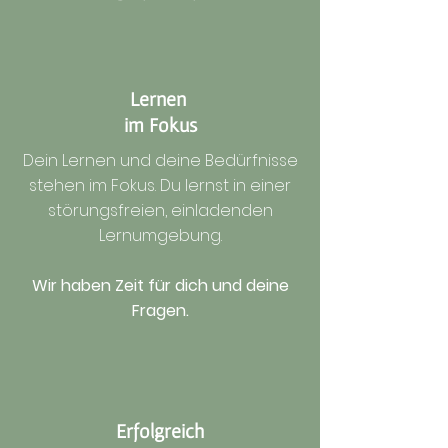
Lernen
im Fokus
Dein Lernen und deine Bedürfnisse
stehen im Fokus. Du lernst in einer
störungsfreien, einladenden
Lernumgebung.
Wir haben Zeit für dich und deine
Fragen.
Erfolgreich