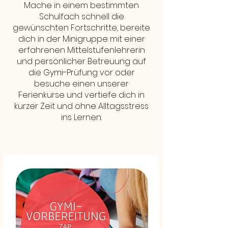
Mache in einem bestimmten
Schulfach schnell die
gewünschten Fortschritte, bereite
dich in der Minigruppe mit einer
erfahrenen Mittelstufenlehrerin
und persönlicher Betreuung auf
die Gymi-Prüfung vor oder
besuche einen unserer
Ferienkurse und vertiefe dich in
kurzer Zeit und ohne Alltagsstress
ins Lernen.