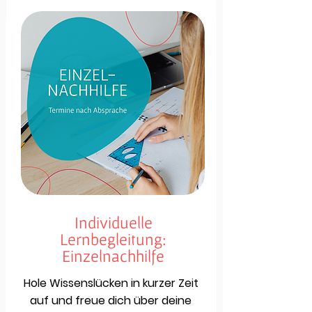
Individuelle
Lernbegleitung:
Einzelnachhilfe
Hole Wissenslücken in kurzer Zeit
auf und freue dich über deine